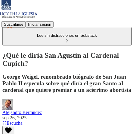
Suscribirse
Iniciar sesión
Lee sin distracciones en Substack
¿Qué le diría San Agustín al Cardenal
Cupich?
George Weigel, renombrado biógrafo de San Juan
Pablo II especula sobre qué diría el gran Santo al
cardenal que quiere premiar a un acérrimo abortista
Alejandro Bermudez
sep 26, 2025
Escucha