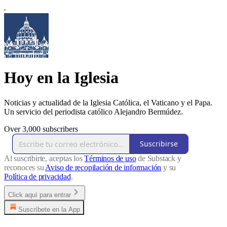
Hoy en la Iglesia
Noticias y actualidad de la Iglesia Católica, el Vaticano y el Papa.
Un servicio del periodista católico Alejandro Bermúdez.
Over 3,000 subscribers
Suscribirse
Al suscribirte, aceptas los
Términos de uso
de Substack y
reconoces su
Aviso de recopilación de información
y su
Política de privacidad
.
Click aquí para entrar
Suscríbete en la App