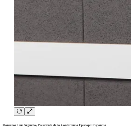
Monseñor Luis Arguello, Presidente de la Conferencia Episcopal Española