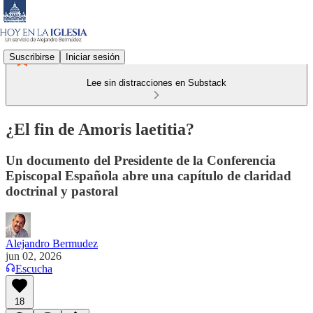
Suscribirse
Iniciar sesión
Lee sin distracciones en Substack
¿El fin de Amoris laetitia?
Un documento del Presidente de la Conferencia
Episcopal Española abre una capítulo de claridad
doctrinal y pastoral
Alejandro Bermudez
jun 02, 2026
Escucha
18