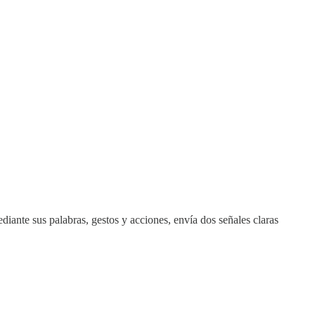
iante sus palabras, gestos y acciones, envía dos señales claras