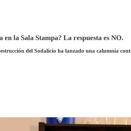
 en la Sala Stampa? La respuesta es NO.
estrucción del Sodalicio ha lanzado una calumnia contra