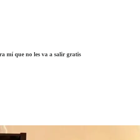
 mí que no les va a salir gratis