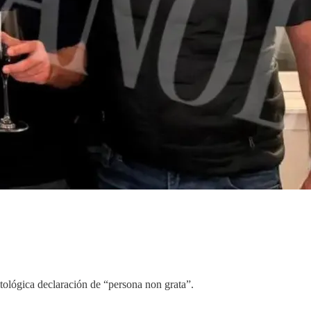
tológica declaración de “persona non grata”.