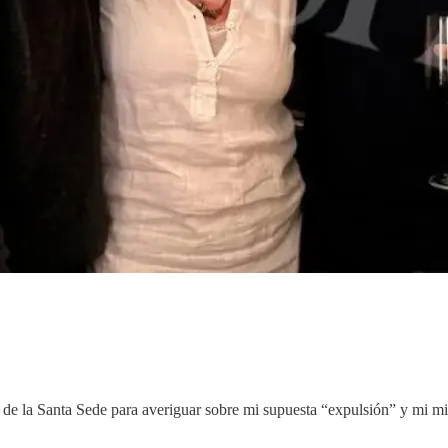
de la Santa Sede para averiguar sobre mi supuesta “expulsión” y mi mi