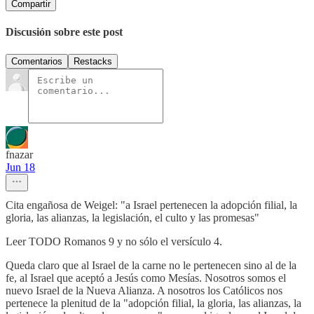
Compartir
Discusión sobre este post
Comentarios
Restacks
fnazar
Jun 18
Cita engañosa de Weigel: "a Israel pertenecen la adopción filial, la
gloria, las alianzas, la legislación, el culto y las promesas"
Leer TODO Romanos 9 y no sólo el versículo 4.
Queda claro que al Israel de la carne no le pertenecen sino al de la
fe, al Israel que aceptó a Jesús como Mesías. Nosotros somos el
nuevo Israel de la Nueva Alianza. A nosotros los Católicos nos
pertenece la plenitud de la "adopción filial, la gloria, las alianzas, la