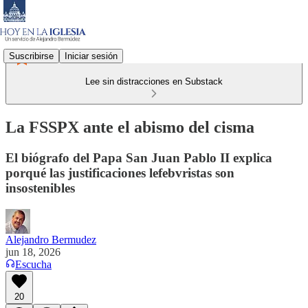
Suscribirse
Iniciar sesión
Lee sin distracciones en Substack
La FSSPX ante el abismo del cisma
El biógrafo del Papa San Juan Pablo II explica
porqué las justificaciones lefebvristas son
insostenibles
Alejandro Bermudez
jun 18, 2026
Escucha
20