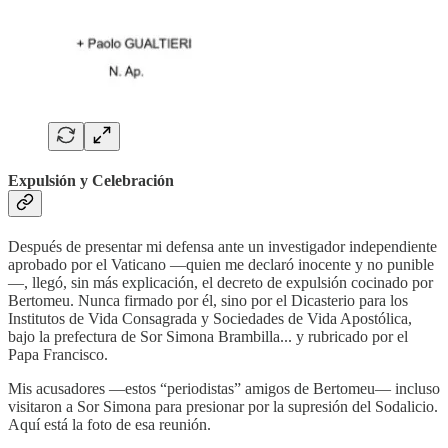
Expulsión y Celebración
Después de presentar mi defensa ante un investigador independiente
aprobado por el Vaticano —quien me declaró inocente y no punible
—, llegó, sin más explicación, el decreto de expulsión cocinado por
Bertomeu. Nunca firmado por él, sino por el Dicasterio para los
Institutos de Vida Consagrada y Sociedades de Vida Apostólica,
bajo la prefectura de Sor Simona Brambilla... y rubricado por el
Papa Francisco.
Mis acusadores —estos “periodistas” amigos de Bertomeu— incluso
visitaron a Sor Simona para presionar por la supresión del Sodalicio.
Aquí está la foto de esa reunión.