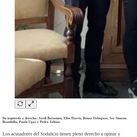
De izquierda a derecha: Jordi Bertomeu, Elise Harris, Renzo Orbegozo, Sor Simona
Brambilla, Paola Ugaz y Pedro Salinas
Los acusadores del Sodalicio tienen pleno derecho a opinar y