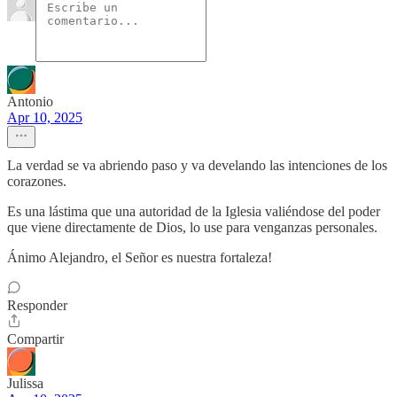
Antonio
Apr 10, 2025
La verdad se va abriendo paso y va develando las intenciones de los
corazones.
Es una lástima que una autoridad de la Iglesia valiéndose del poder
que viene directamente de Dios, lo use para venganzas personales.
Ánimo Alejandro, el Señor es nuestra fortaleza!
Responder
Compartir
Julissa