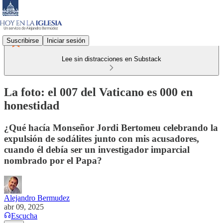
Suscribirse
Iniciar sesión
Lee sin distracciones en Substack
La foto: el 007 del Vaticano es 000 en
honestidad
¿Qué hacía Monseñor Jordi Bertomeu celebrando la
expulsión de sodálites junto con mis acusadores,
cuando él debía ser un investigador imparcial
nombrado por el Papa?
Alejandro Bermudez
abr 09, 2025
Escucha