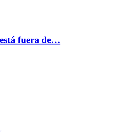
 está fuera de…